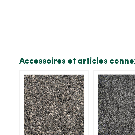
Accessoires et articles conn