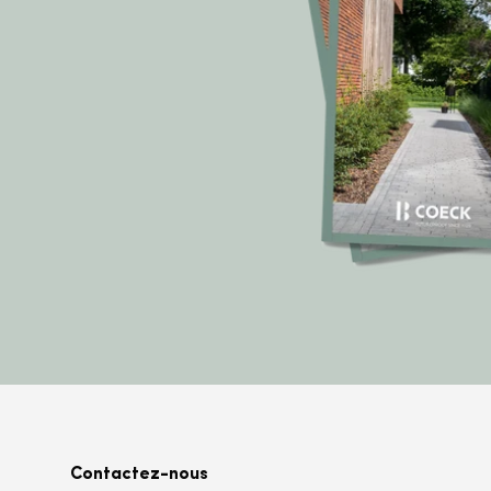
Contactez-nous