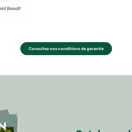
ent Basalt
Consultez nos conditions de garantie