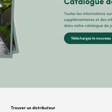
Catalogue d
Toutes les informations su
supplémentaires et des in
dans notre catalogue de j
Téléchargez le nouveau 
Trouver un distributeur