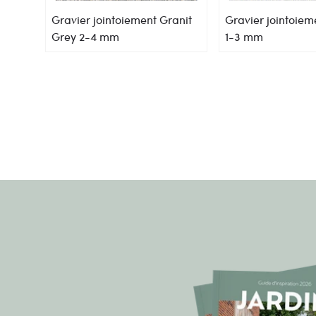
Gravier jointoiement Granit
Gravier jointoiem
Grey 2-4 mm
1-3 mm