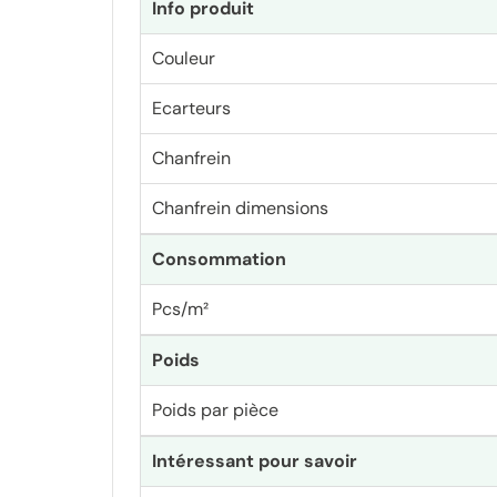
Info produit
Couleur
Ecarteurs
Chanfrein
Chanfrein dimensions
Consommation
Pcs/m²
Poids
Poids par pièce
Intéressant pour savoir