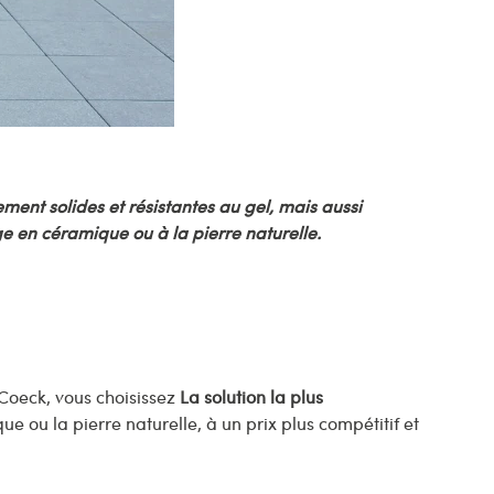
ment solides et résistantes au gel, mais aussi
ge en céramique ou à la pierre naturelle.
 Coeck, vous choisissez
La solution la plus
e ou la pierre naturelle, à un prix plus compétitif et