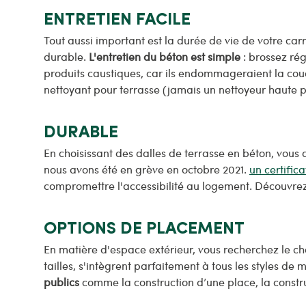
ENTRETIEN FACILE
Tout aussi important est la durée de vie de votre carr
durable.
L'entretien du béton est simple
: brossez rég
produits caustiques, car ils endommageraient la couch
nettoyant pour terrasse (jamais un nettoyeur haute pr
DURABLE
En choisissant des dalles de terrasse en béton, vous 
nous avons été en grève en octobre 2021.
un certific
compromettre l'accessibilité au logement. Découvre
OPTIONS DE PLACEMENT
En matière d'espace extérieur, vous recherchez le ch
tailles, s'intègrent parfaitement à tous les styles de
publics
comme la construction d’une place, la constr