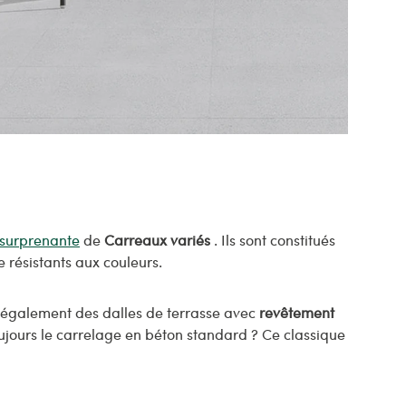
surprenante
de
Carreaux variés
. Ils sont constitués
 résistants aux couleurs.
c également des dalles de terrasse avec
revêtement
toujours le carrelage en béton standard ? Ce classique