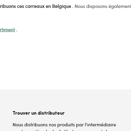
tribuons ces carreaux en Belgique
. Nous disposons également
rtiment
.
Trouver un distributeur
Nous distribuons nos produits par l'intermédiaire