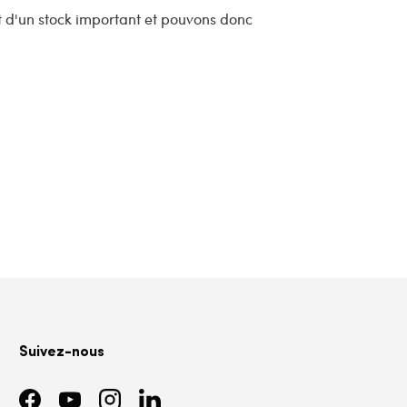
 d'un stock important et pouvons donc
Suivez-nous