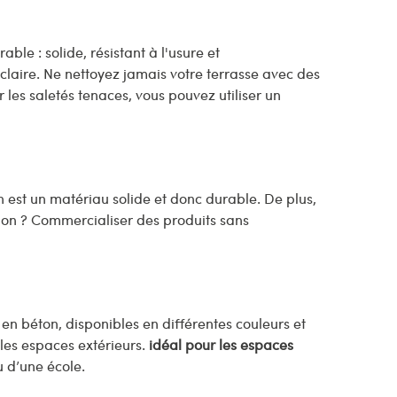
ble : solide, résistant à l'usure et
claire. Ne nettoyez jamais votre terrasse avec des
 les saletés tenaces, vous pouvez utiliser un
on est un matériau solide et donc durable. De plus,
ion ? Commercialiser des produits sans
en béton, disponibles en différentes couleurs et
 les espaces extérieurs.
idéal pour les espaces
u d’une école.