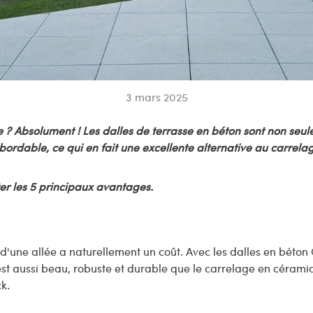
3 mars 2025
e ? Absolument ! Les dalles de terrasse en béton sont non seule
bordable, ce qui en fait une excellente alternative au carrela
er les 5 principaux avantages.
u d'une allée a naturellement un coût. Avec les dalles en béton
st aussi beau, robuste et durable que le carrelage en céramiqu
k.