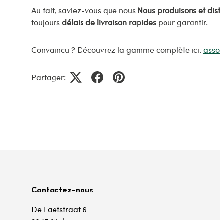
Au fait, saviez-vous que nous
Nous produisons et dis
toujours
délais de livraison rapides
pour garantir.
Convaincu ? Découvrez la gamme complète ici.
asso
Partager:
Contactez-nous
De Laetstraat 6