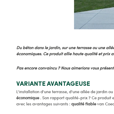
Du béton dans le jardin, sur une terrasse ou une allé
économiques. Ce produit allie haute qualité et prix a
Pas encore convaincu ? Nous aimerions vous présent
VARIANTE AVANTAGEUSE
L'installation d'une terrasse, d'une allée de jardin o
économique
. Son rapport qualité-prix ? Ce produit e
avec les avantages suivants :
qualité fiable
van Coec