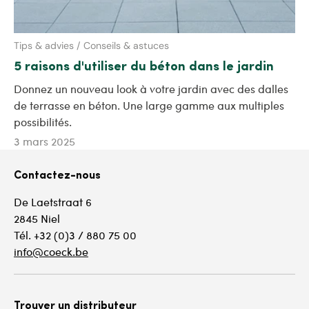
Tips & advies / Conseils & astuces
5 raisons d'utiliser du béton dans le jardin
Donnez un nouveau look à votre jardin avec des dalles
de terrasse en béton. Une large gamme aux multiples
possibilités.
3 mars 2025
Contactez-nous
De Laetstraat 6
2845 Niel
Tél. +32 (0)3 / 880 75 00
info@coeck.be
Trouver un distributeur