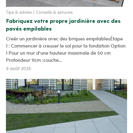
Tips & advies / Conseils & astuces
Fabriquez votre propre jardinière avec des
pavés empilables
Creér un jardinière avec des briques empilablesÉtape
1 : Commencer à creuser le sol pour la fondation Option
1 Pour un mur d'une hauteur maximale de 50 cm
Profondeur 11cm :couche...
9 août 2025