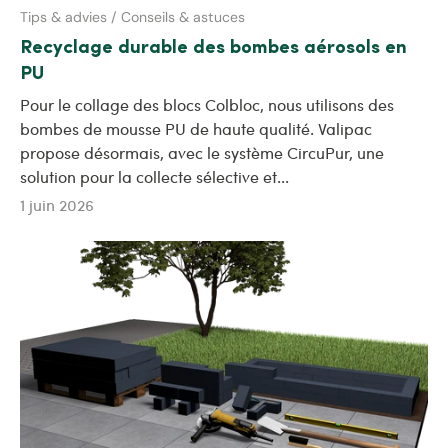
Tips & advies / Conseils & astuces
Recyclage durable des bombes aérosols en
PU
Pour le collage des blocs Colbloc, nous utilisons des
bombes de mousse PU de haute qualité. Valipac
propose désormais, avec le système CircuPur, une
solution pour la collecte sélective et...
1 juin 2026