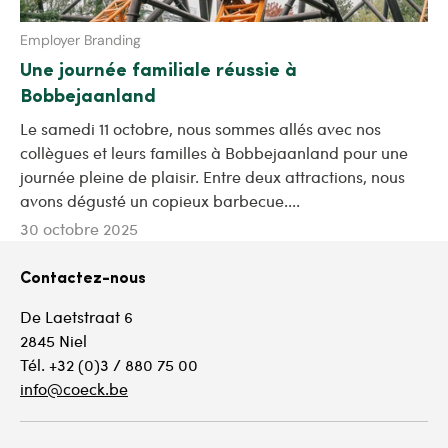
Employer Branding
Une journée familiale réussie à
Bobbejaanland
Le samedi 11 octobre, nous sommes allés avec nos
collègues et leurs familles à Bobbejaanland pour une
journée pleine de plaisir. Entre deux attractions, nous
avons dégusté un copieux barbecue....
30 octobre 2025
Contactez-nous
De Laetstraat 6
2845 Niel
Tél. +32 (0)3 / 880 75 00
info@coeck.be