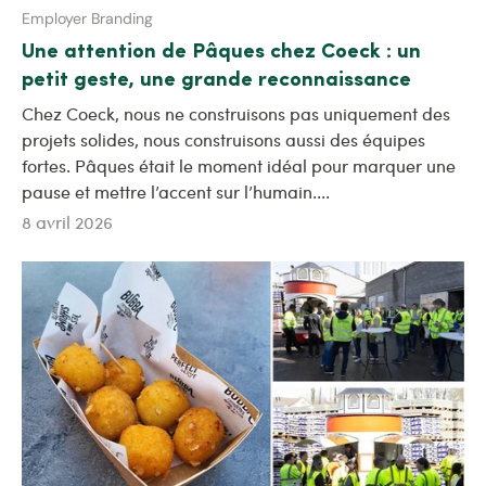
Employer Branding
Une attention de Pâques chez Coeck : un
petit geste, une grande reconnaissance
Chez Coeck, nous ne construisons pas uniquement des
projets solides, nous construisons aussi des équipes
fortes. Pâques était le moment idéal pour marquer une
pause et mettre l’accent sur l’humain....
8 avril 2026