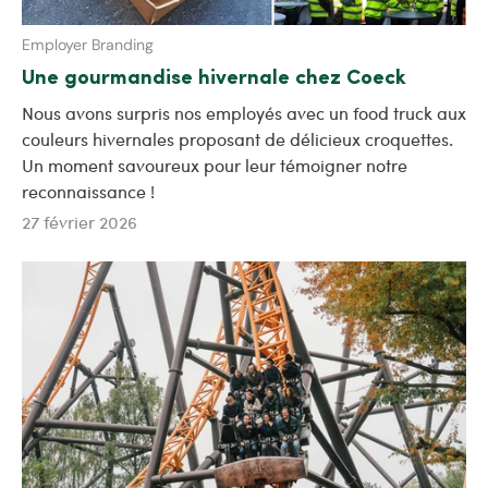
Employer Branding
Une gourmandise hivernale chez Coeck
Nous avons surpris nos employés avec un food truck aux
couleurs hivernales proposant de délicieux croquettes.
Un moment savoureux pour leur témoigner notre
reconnaissance !
27 février 2026