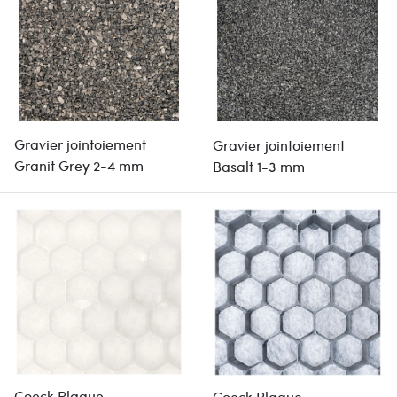
Gravier jointoiement
Gravier jointoiement
Granit Grey 2-4 mm
Basalt 1-3 mm
Coeck Plaque
Coeck Plaque