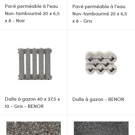
Pavé perméable à l'eau
Pavé perméable à l'eau
Non-tambouriné 20 x 6,5
Non-tambouriné 20 x 6,5
x 8 - Noir
x 8 - Gris
Dalle à gazon 40 x 37,5 x
Dalle à gazon - BENOR
10 - Gris - BENOR