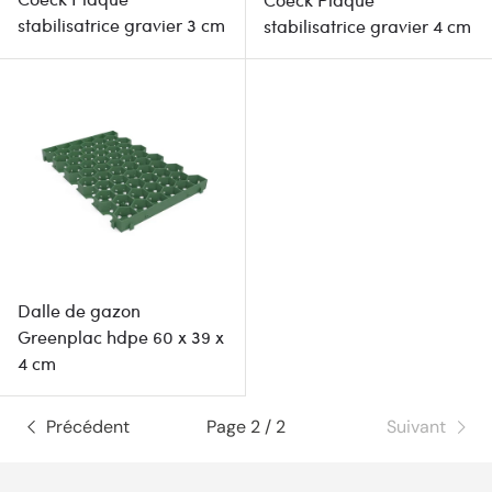
stabilisatrice gravier 3 cm
stabilisatrice gravier 4 cm
Dalle de gazon
Greenplac hdpe 60 x 39 x
4 cm
Précédent
Page 2 / 2
Suivant