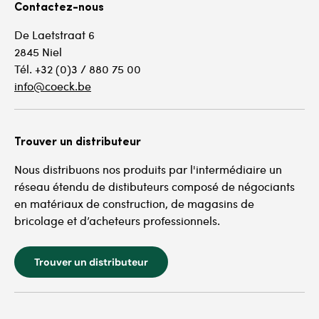
Contactez-nous
De Laetstraat 6
2845 Niel
Tél. +32 (0)3 / 880 75 00
info@coeck.be
Trouver un distributeur
Nous distribuons nos produits par l'intermédiaire un
réseau étendu de distibuteurs composé de négociants
en matériaux de construction, de magasins de
bricolage et d’acheteurs professionnels.
Trouver un distributeur