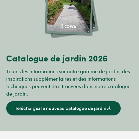
Catalogue de jardin 2026
Toutes les informations sur notre gamme de jardin, des
inspirations supplémentaires et des informations
techniques peuvent être trouvées dans notre catalogue
de jardin.
download
Téléchargez le nouveau catalogue de jardin