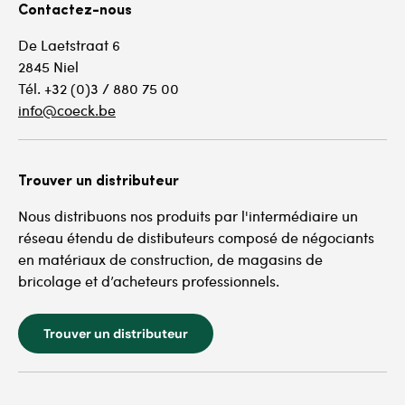
Contactez-nous
De Laetstraat 6
2845 Niel
Tél. +32 (0)3 / 880 75 00
info@coeck.be
Trouver un distributeur
Nous distribuons nos produits par l'intermédiaire un
réseau étendu de distibuteurs composé de négociants
en matériaux de construction, de magasins de
bricolage et d’acheteurs professionnels.
Trouver un distributeur