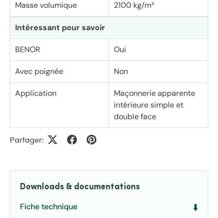
Masse volumique
2100 kg/m³
Intéressant pour savoir
BENOR
Oui
Avec poignée
Non
Application
Maçonnerie apparente
intérieure simple et
double face
Partager:
Downloads & documentations
Fiche technique
⬇️