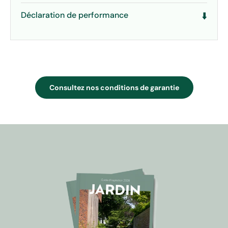
Déclaration de performance
⬇️
Consultez nos conditions de garantie