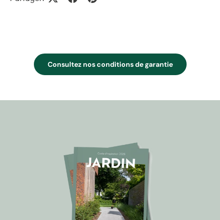
Consultez nos conditions de garantie