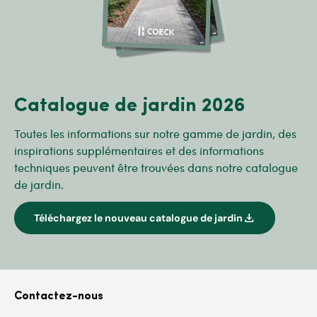
Catalogue de jardin 2026
Toutes les informations sur notre gamme de jardin, des
inspirations supplémentaires et des informations
techniques peuvent être trouvées dans notre catalogue
de jardin.
download
Téléchargez le nouveau catalogue de jardin
Contactez-nous