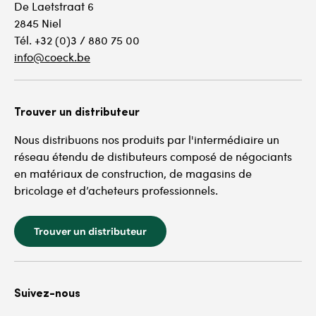
De Laetstraat 6
2845 Niel
Tél. +32 (0)3 / 880 75 00
info@coeck.be
Trouver un distributeur
Nous distribuons nos produits par l'intermédiaire un
réseau étendu de distibuteurs composé de négociants
en matériaux de construction, de magasins de
bricolage et d’acheteurs professionnels.
Trouver un distributeur
Suivez-nous