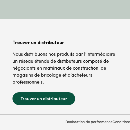
Trouver un distributeur
Nous distribuons nos produits par l'intermédiaire
un réseau étendu de distibuteurs composé de
négociants en matériaux de construction, de
magasins de bricolage et d’acheteurs
professionnels.
Trouver un distributeur
Déclaration de performance
Condition