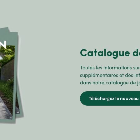
Catalogue d
Toutes les informations su
supplémentaires et des in
dans notre catalogue de j
Téléchargez le nouveau 