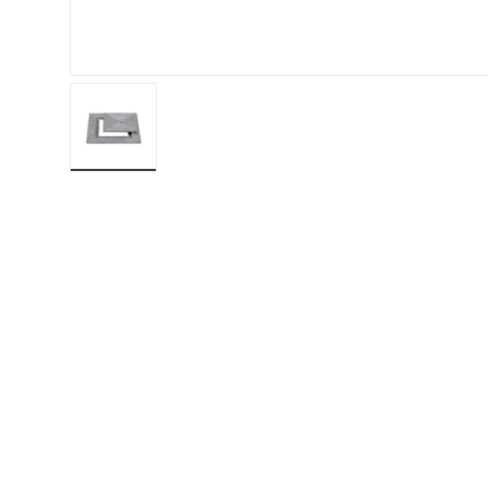
Charger l’image 1 dans la vue de galerie