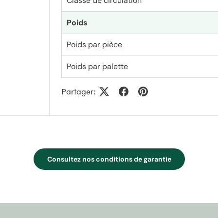
Classe de circulation
Poids
Poids par pièce
Poids par palette
Partager:
Consultez nos conditions de garantie