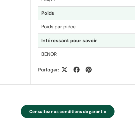
Poids
Poids par pièce
Intéressant pour savoir
BENOR
Partager:
Consultez nos conditions de garantie