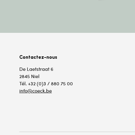
Contactez-nous
De Laetstraat 6
2845 Niel
Tél. +32 (0)3 / 880 75 00
info@coeck.be