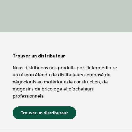
Trouver un distributeur
Nous distribuons nos produits par l'intermédiaire
un réseau étendu de distibuteurs composé de
négociants en matériaux de construction, de
magasins de bricolage et d’acheteurs
professionnels.
Trouver un distributeur