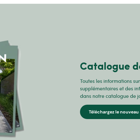
Catalogue d
Toutes les informations su
supplémentaires et des in
dans notre catalogue de j
Téléchargez le nouveau 