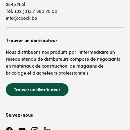
2845 Niel
Tél. +32 (0)3 / 880 75 00
info@coeck.be
Trouver un distributeur
Nous distribuons nos produits par l'intermédiaire un
réseau étendu de distibuteurs composé de négociants
en matériaux de construction, de magasins de
bricolage et d’acheteurs professionnels.
Trouver un distributeur
Suivez-nous