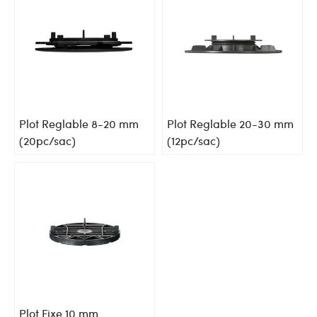
Plot Reglable 8-20 mm
Plot Reglable 20-30 mm
(20pc/sac)
(12pc/sac)
Plot Fixe 10 mm