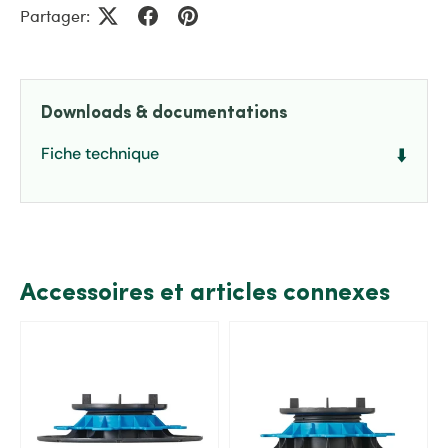
Partager:
Downloads & documentations
Fiche technique
⬇️
Accessoires et articles connexes