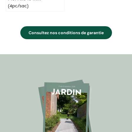
(4pc/sac)
Consultez nos conditions de garantie