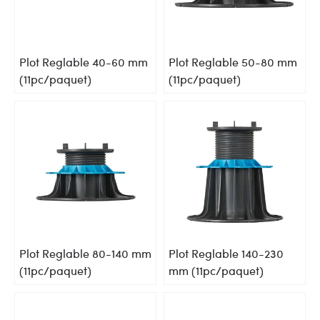
Plot Reglable 40-60 mm
Plot Reglable 50-80 mm
(11pc/paquet)
(11pc/paquet)
Plot Reglable 80-140 mm
Plot Reglable 140-230
(11pc/paquet)
mm (11pc/paquet)