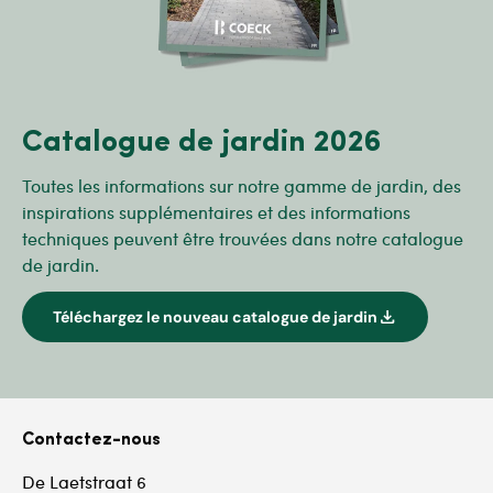
Catalogue de jardin 2026
Toutes les informations sur notre gamme de jardin, des
inspirations supplémentaires et des informations
techniques peuvent être trouvées dans notre catalogue
de jardin.
download
Téléchargez le nouveau catalogue de jardin
Contactez-nous
De Laetstraat 6