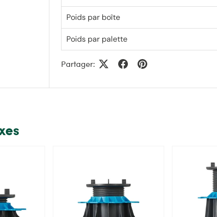
Poids par boîte
Poids par palette
Partager:
exes