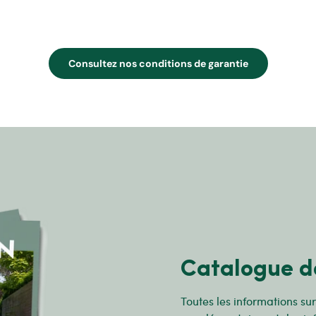
Consultez nos conditions de garantie
Catalogue d
Toutes les informations su