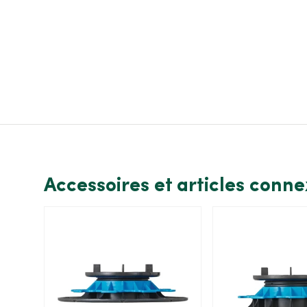
Accessoires et articles conn