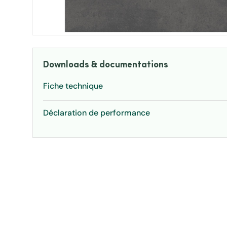
Downloads & documentations
Fiche technique
Déclaration de performance