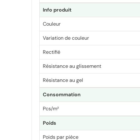
Info produit
Couleur
Variation de couleur
Rectifié
Résistance au glissement
Résistance au gel
Consommation
Pcs/m²
Poids
Poids par pièce