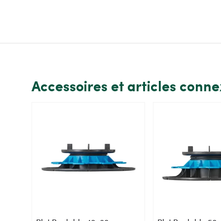
Accessoires et articles conn