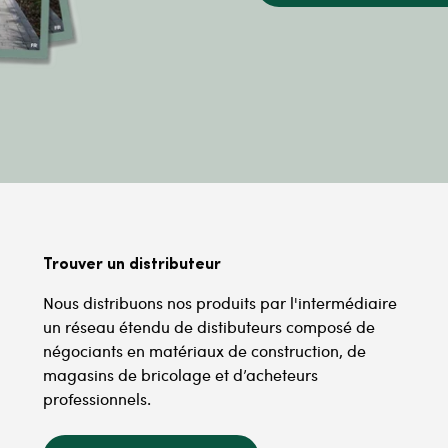
Trouver un distributeur
Nous distribuons nos produits par l'intermédiaire
un réseau étendu de distibuteurs composé de
négociants en matériaux de construction, de
magasins de bricolage et d’acheteurs
professionnels.