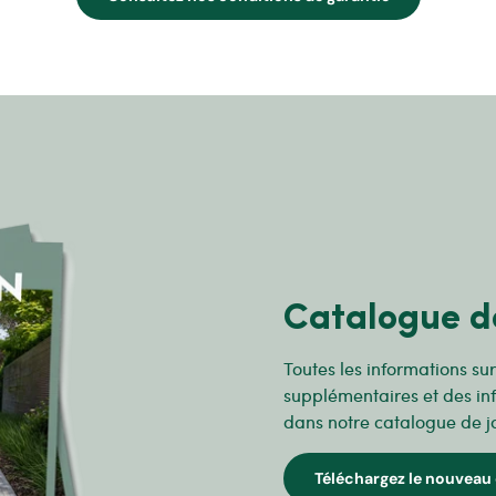
Catalogue d
Toutes les informations su
supplémentaires et des in
dans notre catalogue de j
Téléchargez le nouveau 