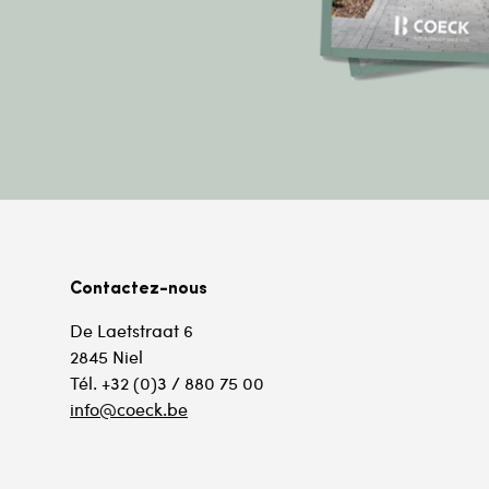
Contactez-nous
De Laetstraat 6
2845 Niel
Tél. +32 (0)3 / 880 75 00
info@coeck.be