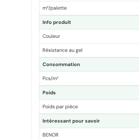
m²/palette
Info produit
Couleur
Résistance au gel
Consommation
Pcs/m²
Poids
Poids par pièce
Intéressant pour savoir
BENOR