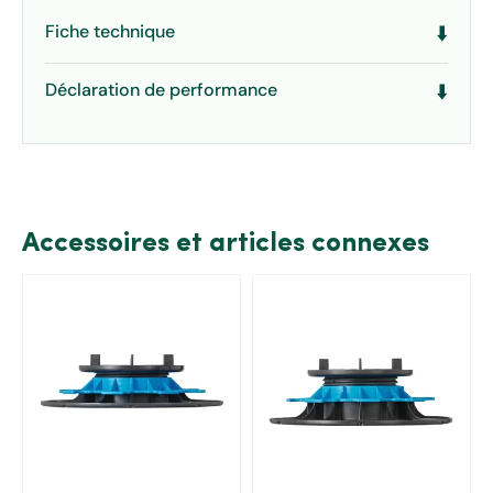
Fiche technique
⬇️
Déclaration de performance
⬇️
Accessoires et articles connexes