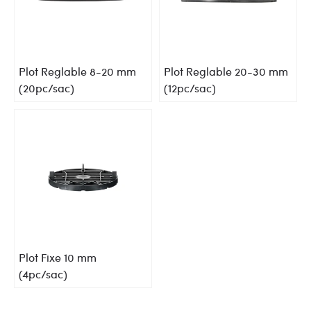
Plot Reglable 8-20 mm
Plot Reglable 20-30 mm
(20pc/sac)
(12pc/sac)
Plot Fixe 10 mm
(4pc/sac)