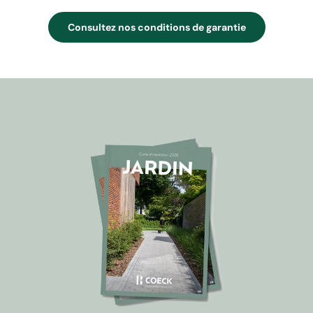
Consultez nos conditions de garantie