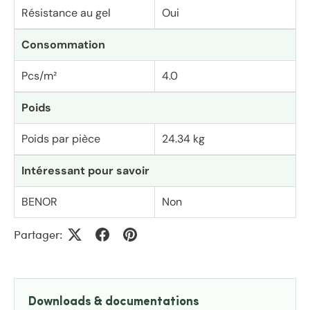
Résistance au gel
Oui
Consommation
Pcs/m²
4.0
Poids
Poids par pièce
24.34 kg
Intéressant pour savoir
BENOR
Non
Partager:
Downloads & documentations