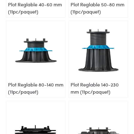
Plot Reglable 40-60 mm
Plot Reglable 50-80 mm
(11pc/paquet)
(11pc/paquet)
Plot Reglable 80-140 mm
Plot Reglable 140-230
(11pc/paquet)
mm (11pc/paquet)