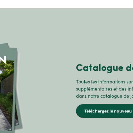
Catalogue d
Toutes les informations su
supplémentaires et des in
dans notre catalogue de j
Téléchargez le nouveau 