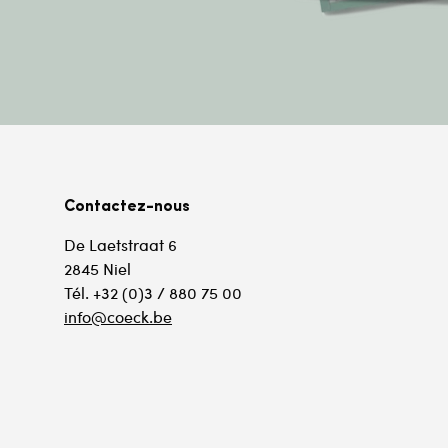
Contactez-nous
De Laetstraat 6
2845 Niel
Tél. +32 (0)3 / 880 75 00
info@coeck.be