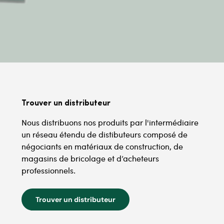
Trouver un distributeur
Nous distribuons nos produits par l'intermédiaire
un réseau étendu de distibuteurs composé de
négociants en matériaux de construction, de
magasins de bricolage et d’acheteurs
professionnels.
Trouver un distributeur