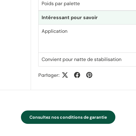
Poids par palette
Intéressant pour savoir
Application
Convient pour natte de stabilisation
Partager:
Consultez nos conditions de garantie