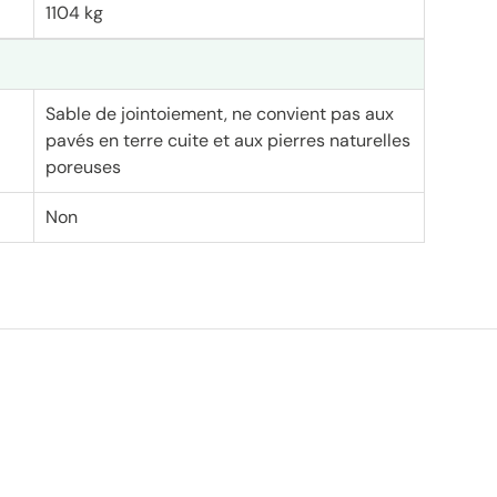
1104 kg
Sable de jointoiement, ne convient pas aux
pavés en terre cuite et aux pierres naturelles
poreuses
Non