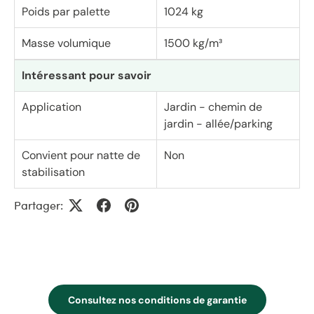
Poids par palette
1024 kg
Masse volumique
1500 kg/m³
Intéressant pour savoir
Application
Jardin - chemin de
jardin - allée/parking
Convient pour natte de
Non
stabilisation
Partager:
Consultez nos conditions de garantie