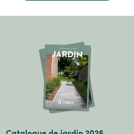
Catalogue de jardin 2026