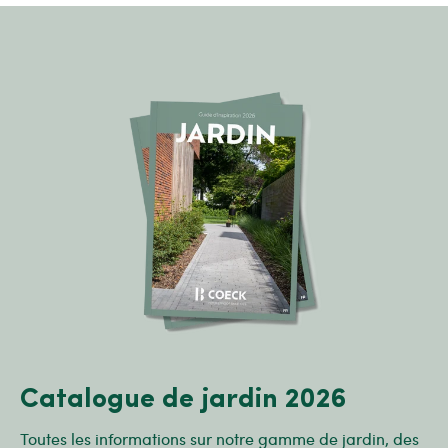
Catalogue de jardin 2026
Toutes les informations sur notre gamme de jardin, des