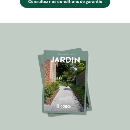
Consultez nos conditions de garantie