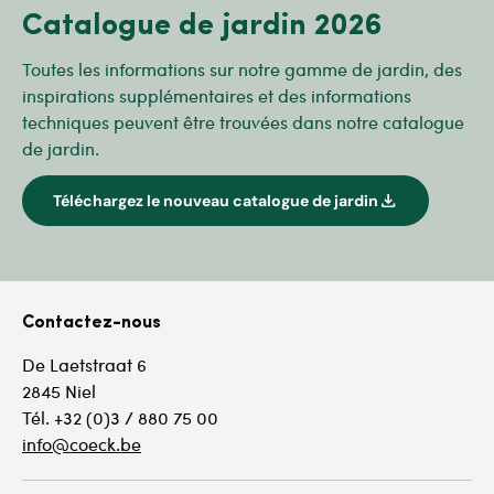
Catalogue de jardin 2026
Toutes les informations sur notre gamme de jardin, des
inspirations supplémentaires et des informations
techniques peuvent être trouvées dans notre catalogue
de jardin.
download
Téléchargez le nouveau catalogue de jardin
Contactez-nous
De Laetstraat 6
2845 Niel
Tél. +32 (0)3 / 880 75 00
info@coeck.be