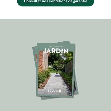
Consultez nos conditions de garantie