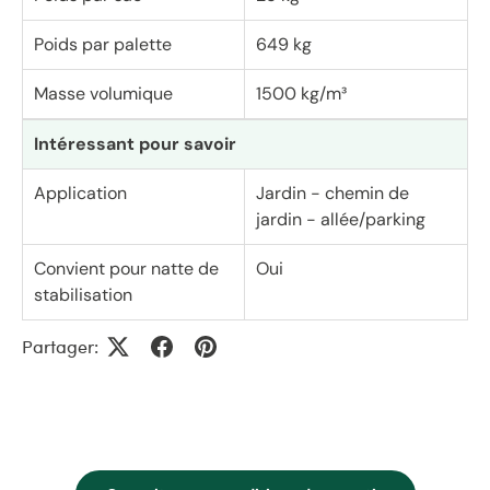
Poids par palette
649 kg
Masse volumique
1500 kg/m³
Intéressant pour savoir
Application
Jardin - chemin de
jardin - allée/parking
Convient pour natte de
Oui
stabilisation
Partager: