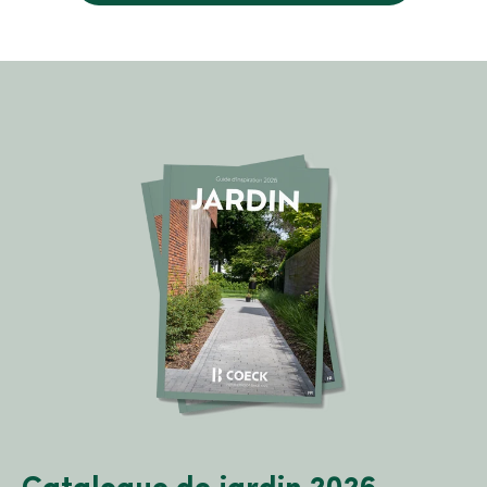
Catalogue de jardin 2026