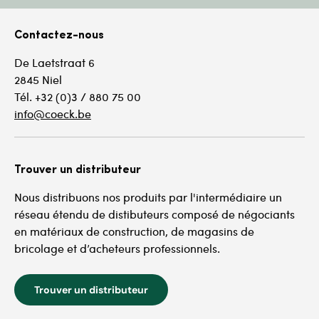
Contactez-nous
De Laetstraat 6
2845 Niel
Tél. +32 (0)3 / 880 75 00
info@coeck.be
Trouver un distributeur
Nous distribuons nos produits par l'intermédiaire un
réseau étendu de distibuteurs composé de négociants
en matériaux de construction, de magasins de
bricolage et d’acheteurs professionnels.
Trouver un distributeur