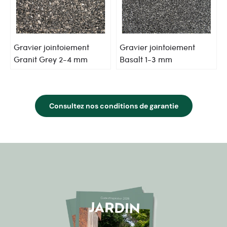
Gravier jointoiement
Gravier jointoiement
Granit Grey 2-4 mm
Basalt 1-3 mm
Consultez nos conditions de garantie