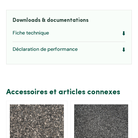
Downloads & documentations
Fiche technique
⬇️
Déclaration de performance
⬇️
Accessoires et articles connexes