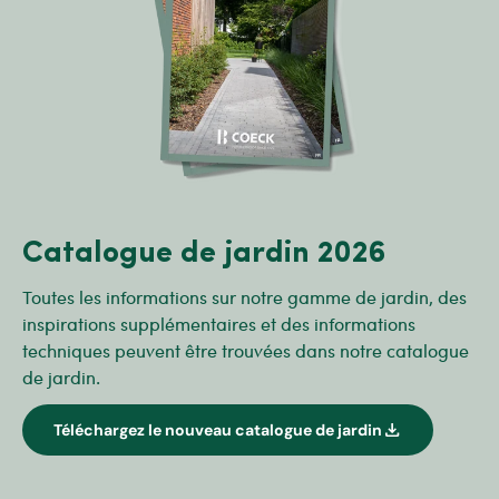
Catalogue de jardin 2026
Toutes les informations sur notre gamme de jardin, des
inspirations supplémentaires et des informations
techniques peuvent être trouvées dans notre catalogue
de jardin.
download
Téléchargez le nouveau catalogue de jardin