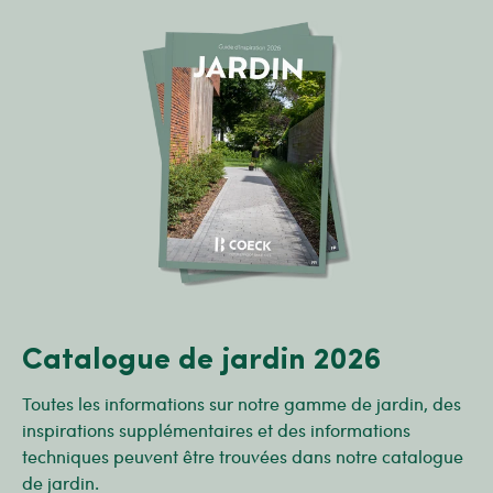
Catalogue de jardin 2026
Toutes les informations sur notre gamme de jardin, des
inspirations supplémentaires et des informations
techniques peuvent être trouvées dans notre catalogue
de jardin.