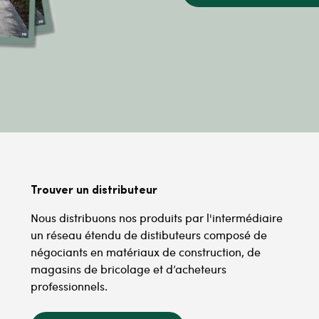
Trouver un distributeur
Nous distribuons nos produits par l'intermédiaire
un réseau étendu de distibuteurs composé de
négociants en matériaux de construction, de
magasins de bricolage et d’acheteurs
professionnels.