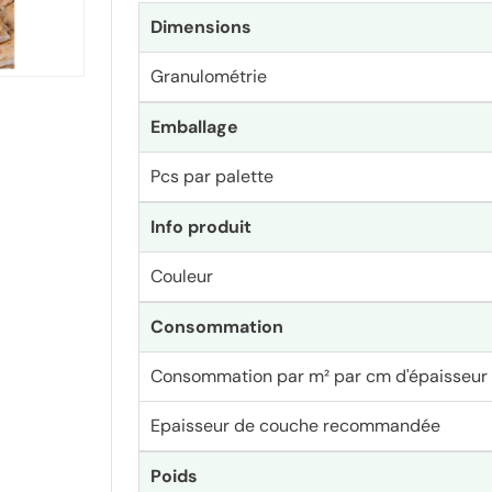
Dimensions
Granulométrie
Emballage
Pcs par palette
Info produit
Couleur
Consommation
Consommation par m² par cm d'épaisseur
Epaisseur de couche recommandée
Poids