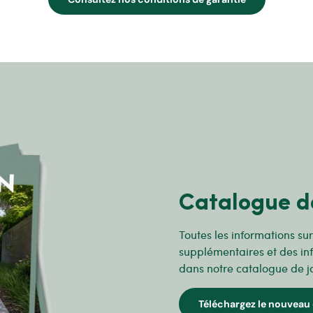
Catalogue d
Toutes les informations su
supplémentaires et des in
dans notre catalogue de j
Téléchargez le nouveau 