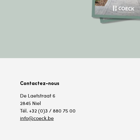
Contactez-nous
De Laetstraat 6
2845 Niel
Tél. +32 (0)3 / 880 75 00
info@coeck.be