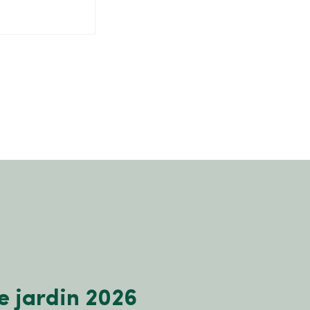
e jardin 2026