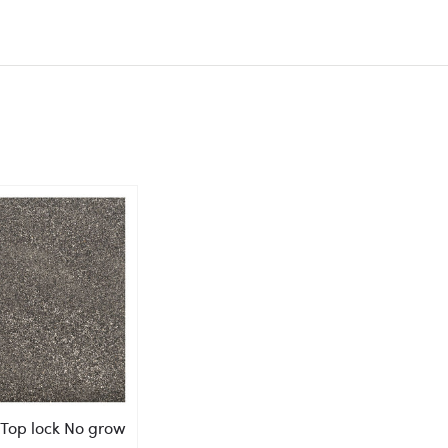
Top lock No grow