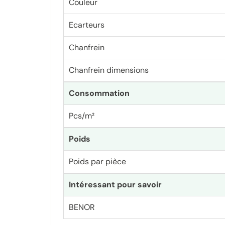
Couleur
Ecarteurs
Chanfrein
Chanfrein dimensions
Consommation
Pcs/m²
Poids
Poids par pièce
Intéressant pour savoir
BENOR