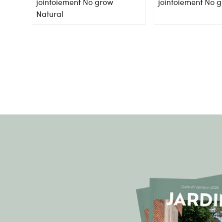
jointoiement No grow
jointoiement No 
Natural