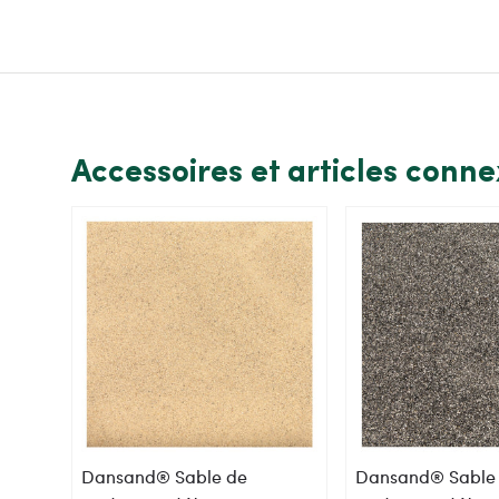
Accessoires et articles conn
Dansand® Sable de
Dansand® Sable