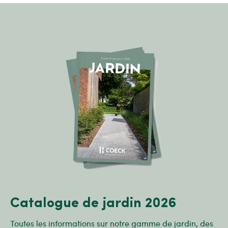
Catalogue de jardin 2026
Toutes les informations sur notre gamme de jardin, des