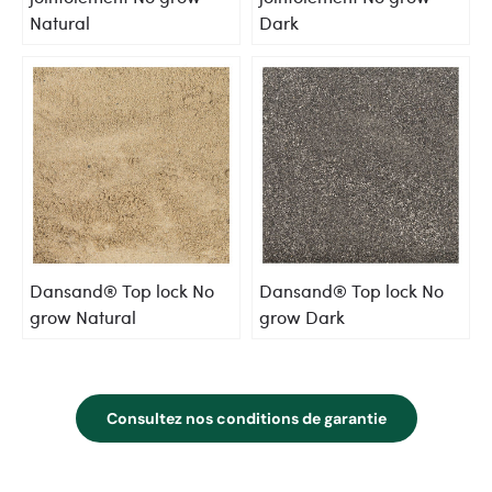
Natural
Dark
Dansand® Top lock No
Dansand® Top lock No
grow Natural
grow Dark
Consultez nos conditions de garantie