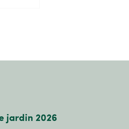
e jardin 2026