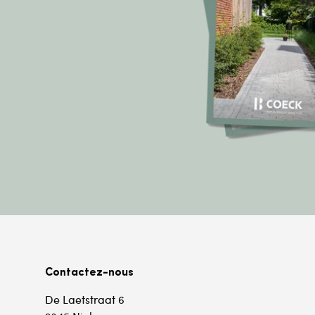
Contactez-nous
De Laetstraat 6