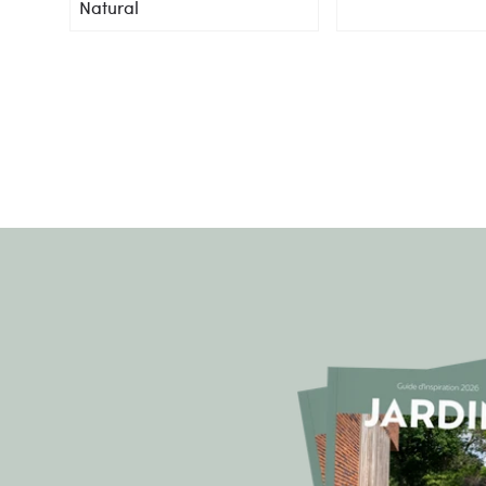
Natural