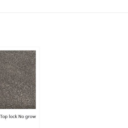
Top lock No grow