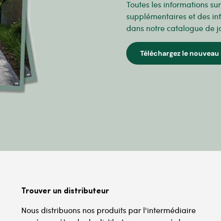
Toutes les informations su
supplémentaires et des in
dans notre catalogue de j
Téléchargez le nouveau 
Trouver un distributeur
Nous distribuons nos produits par l'intermédiaire