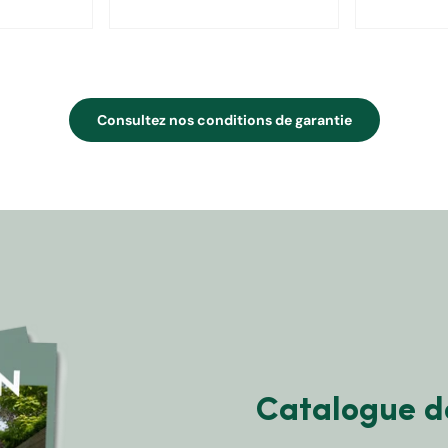
Consultez nos conditions de garantie
Catalogue d