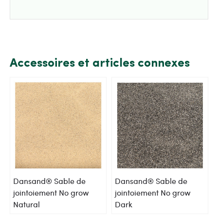
Accessoires et articles connexes
Dansand® Sable de
Dansand® Sable de
jointoiement No grow
jointoiement No grow
Natural
Dark