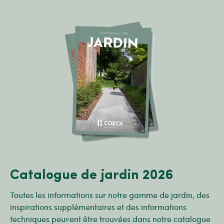
Catalogue de jardin 2026
Toutes les informations sur notre gamme de jardin, des
inspirations supplémentaires et des informations
techniques peuvent être trouvées dans notre catalogue