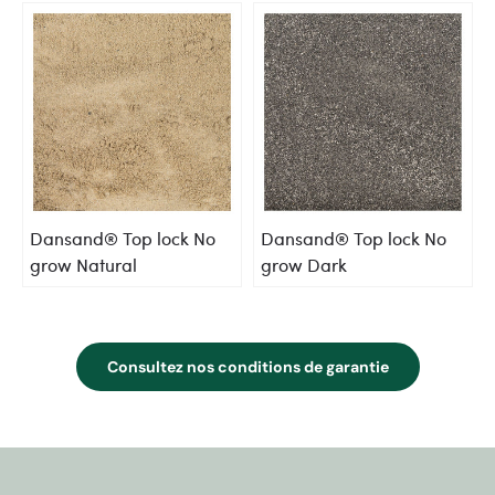
Dansand® Top lock No
Dansand® Top lock No
grow Natural
grow Dark
Consultez nos conditions de garantie